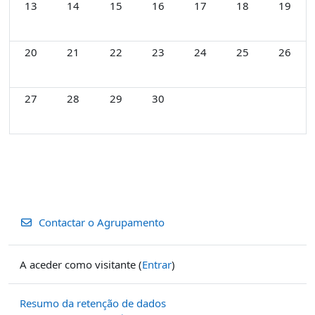
Sem eventos, segunda-feira, 13 de abril
Sem eventos, terça-feira, 14 de abril
Sem eventos, quarta-feira, 15 de abril
Sem eventos, quinta-feira, 16 de ab
Sem eventos, sexta-feira, 
Sem eventos, sáb
Sem even
13
14
15
16
17
18
19
Sem eventos, segunda-feira, 20 de abril
Sem eventos, terça-feira, 21 de abril
Sem eventos, quarta-feira, 22 de abril
Sem eventos, quinta-feira, 23 de ab
Sem eventos, sexta-feira, 
Sem eventos, sáb
Sem even
20
21
22
23
24
25
26
Sem eventos, segunda-feira, 27 de abril
Sem eventos, terça-feira, 28 de abril
Sem eventos, quarta-feira, 29 de abril
Sem eventos, quinta-feira, 30 de ab
27
28
29
30
Contactar o Agrupamento
A aceder como visitante (
Entrar
)
Resumo da retenção de dados