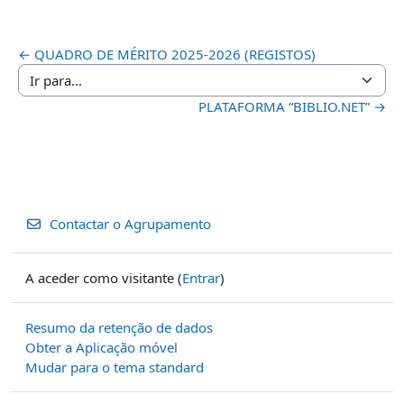
← QUADRO DE MÉRITO 2025-2026 (REGISTOS)
Ir para...
PLATAFORMA “BIBLIO.NET” →
Contactar o Agrupamento
A aceder como visitante (
Entrar
)
Resumo da retenção de dados
Obter a Aplicação móvel
Mudar para o tema standard