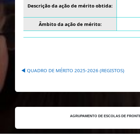
Descrição da ação de mérito obtida:
Âmbito da ação de mérito:
◀︎ QUADRO DE MÉRITO 2025-2026 (REGISTOS)
AGRUPAMENTO DE ESCOLAS DE FRONT