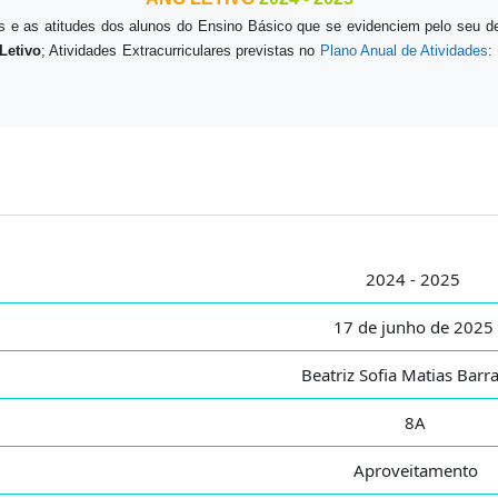
 e as atitudes dos alunos do Ensino Básico que se evidenciem pelo seu d
Letivo
; Atividades Extracurriculares previstas no
Plano Anual de Atividades
:
2024 - 2025
17 de junho de 2025
Beatriz Sofia Matias Bar
8A
Aproveitamento