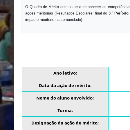
O Quadro de Mérito destina-se a reconhecer as competências
ações meritórias (Resultados Escolares: final do
3.º Período 
impacto meritório na comunidade).
Ano letivo:
Data da ação de mérito:
Nome do aluno envolvido:
Turma:
Designação da ação de mérito: