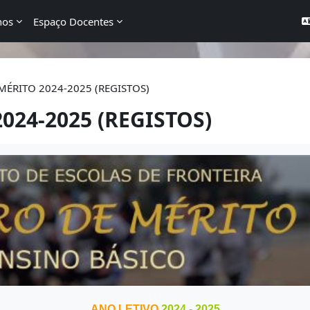
nos
Espaço Docentes
ÉRITO 2024-2025 (REGISTOS)
24-2025 (REGISTOS)
.
ANO LETIVO
2024 - 2025