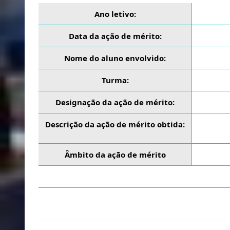
Ano letivo:
Data da ação de mérito:
Nome do aluno envolvido:
Turma:
Designação da ação de mérito:
Descrição da ação de mérito obtida:
Âmbito da ação de mérito