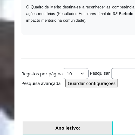
O Quadro de Mérito destina-se a reconhecer as competências
ações meritórias (Resultados Escolares: final do
3.º Período 
impacto meritório na comunidade).
Pesquisar
Registos por página
Ordem
Pesquisa avançada
Ano letivo: