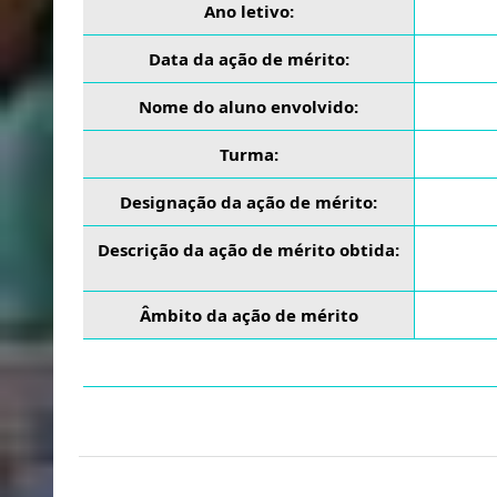
Ano letivo:
Data da ação de mérito:
Nome do aluno envolvido:
Turma:
Designação da ação de mérito:
Descrição da ação de mérito obtida:
Âmbito da ação de mérito