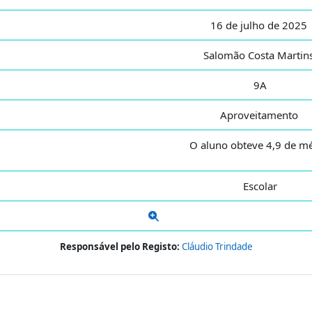
16 de julho de 2025
Salomão Costa Martin
9A
Aproveitamento
O aluno obteve 4,9 de mé
Escolar
Responsável pelo Registo:
Cláudio Trindade