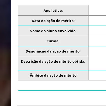
Ano letivo:
Data da ação de mérito:
Nome do aluno envolvido:
Turma:
Designação da ação de mérito:
Descrição da ação de mérito obtida:
Âmbito da ação de mérito