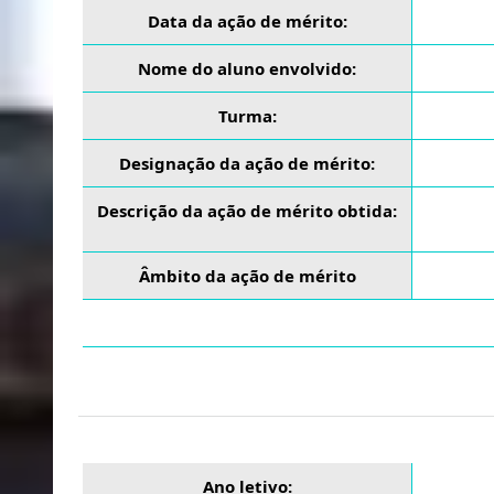
Data da ação de mérito:
Nome do aluno envolvido:
Turma:
Designação da ação de mérito:
Descrição da ação de mérito obtida:
Âmbito da ação de mérito
Ano letivo: