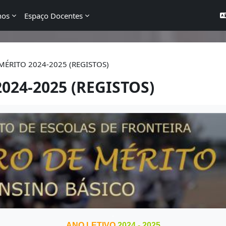
nos
Espaço Docentes
ÉRITO 2024-2025 (REGISTOS)
24-2025 (REGISTOS)
.
ANO LETIVO
2024 - 2025