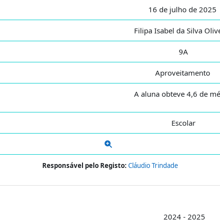
16 de julho de 2025
Filipa Isabel da Silva Oli
9A
Aproveitamento
A aluna obteve 4,6 de mé
Escolar
Responsável pelo Registo:
Cláudio Trindade
2024 - 2025