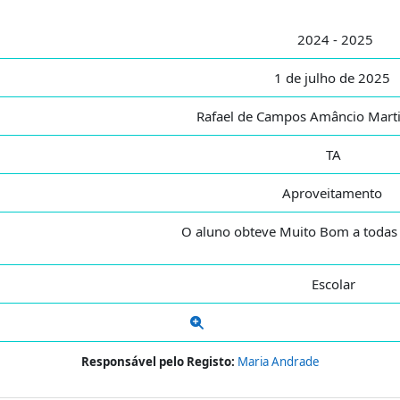
2024 - 2025
1 de julho de 2025
Rafael de Campos Amâncio Mart
TA
Aproveitamento
O aluno obteve Muito Bom a todas a
Escolar
Responsável pelo Registo:
Maria Andrade