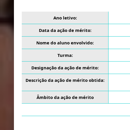
Ano letivo:
Data da ação de mérito:
Nome do aluno envolvido:
Turma:
Designação da ação de mérito:
Descrição da ação de mérito obtida:
Âmbito da ação de mérito