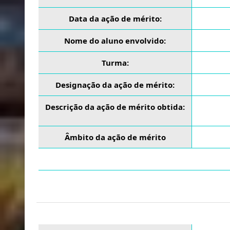
Data da ação de mérito:
Nome do aluno envolvido:
Turma:
Designação da ação de mérito:
Descrição da ação de mérito obtida:
Âmbito da ação de mérito