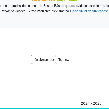
 e as atitudes dos alunos do Ensino Básico que se evidenciem pelo seu d
Letivo
; Atividades Extracurriculares previstas no
Plano Anual de Atividades
:
Ordenar por
2024 - 2025