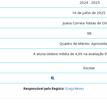
2024 - 2025
16 de julho de 2025
Joana Correia Tobias de Ol
9B
Quadro de Mérito- Aprovei
A aluna obteve média de 4,69 na avaliação fi
Escolar
Responsável pelo Registo:
Graça Neves