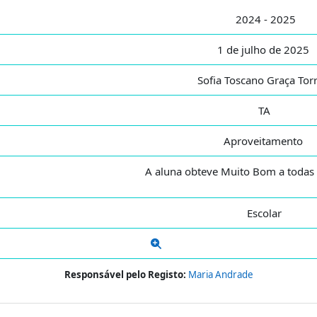
2024 - 2025
1 de julho de 2025
Sofia Toscano Graça Tor
TA
Aproveitamento
A aluna obteve Muito Bom a todas a
Escolar
Responsável pelo Registo:
Maria Andrade