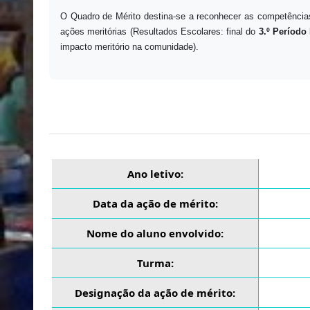
O Quadro de Mérito destina-se a reconhecer as competências
ações meritórias (Resultados Escolares: final do
3.º Período 
impacto meritório na comunidade).
Ano letivo:
Data da ação de mérito:
Nome do aluno envolvido:
Turma:
Designação da ação de mérito: