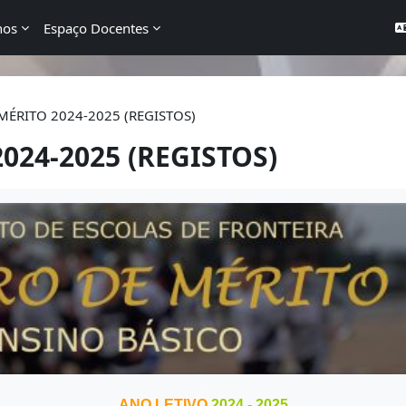
nos
Espaço Docentes
ÉRITO 2024-2025 (REGISTOS)
24-2025 (REGISTOS)
.
ANO LETIVO
2024 - 2025