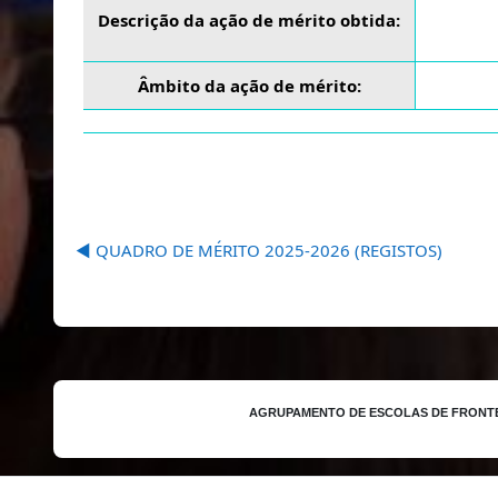
Descrição da ação de mérito obtida:
Âmbito da ação de mérito:
◀︎ QUADRO DE MÉRITO 2025-2026 (REGISTOS)
AGRUPAMENTO DE ESCOLAS DE FRONT