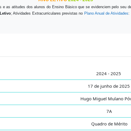
 e as atitudes dos alunos do Ensino Básico que se evidenciem pelo seu d
Letivo
; Atividades Extracurriculares previstas no
Plano Anual de Atividades
:
2024 - 2025
17 de junho de 2025
Hugo Miguel Mulano Pó
7A
Quadro de Mérito