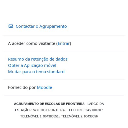
Contactar o Agrupamento
A aceder como visitante (
Entrar
)
Resumo da retenção de dados
Obter a Aplicação móvel
Mudar para o tema standard
Fornecido por
Moodle
AGRUPAMENTO DE ESCOLAS DE FRONTEIRA
- LARGO DA
ESTAÇÃO / 7460-103 FRONTEIRA - TELEFONE: 245600130 /
TELEMÓVEL 1: 964386551 / TELEMÓVEL 2: 96438656