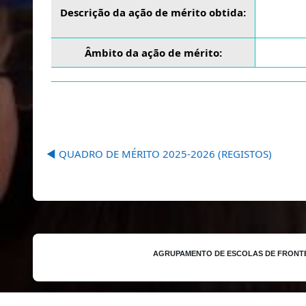
Descrição da ação de mérito obtida:
Âmbito da ação de mérito:
◀︎ QUADRO DE MÉRITO 2025-2026 (REGISTOS)
AGRUPAMENTO DE ESCOLAS DE FRONT