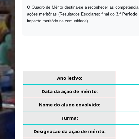
O Quadro de Mérito destina-se a reconhecer as competências
ações meritórias (Resultados Escolares: final do
3.º Período 
impacto meritório na comunidade).
Ano letivo:
Data da ação de mérito:
Nome do aluno envolvido:
Turma:
Designação da ação de mérito: