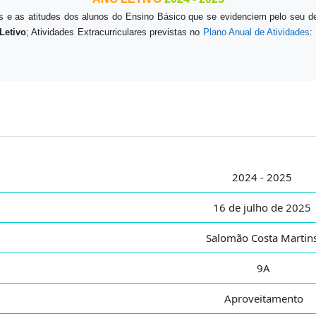
 e as atitudes dos alunos do Ensino Básico que se evidenciem pelo seu d
Letivo
; Atividades Extracurriculares previstas no
Plano Anual de Atividades
:
2024 - 2025
16 de julho de 2025
Salomão Costa Martin
9A
Aproveitamento