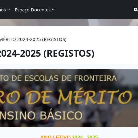
nos
Espaço Docentes
ÉRITO 2024-2025 (REGISTOS)
24-2025 (REGISTOS)
.
ANO LETIVO
2024 - 2025