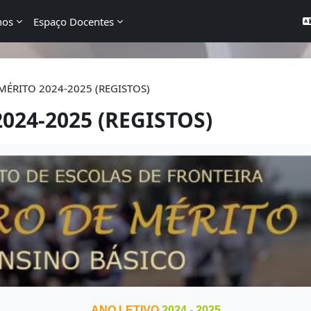
nos
Espaço Docentes
ÉRITO 2024-2025 (REGISTOS)
24-2025 (REGISTOS)
.
ANO LETIVO
2024 - 2025