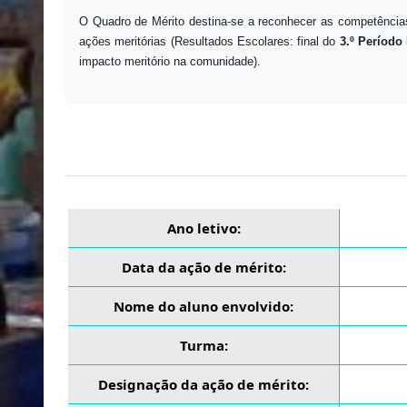
O Quadro de Mérito destina-se a reconhecer as competências
ações meritórias (Resultados Escolares: final do
3.º Período 
impacto meritório na comunidade).
Ano letivo:
Data da ação de mérito:
Nome do aluno envolvido:
Turma:
Designação da ação de mérito: