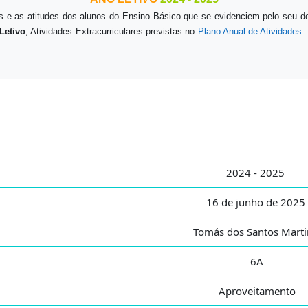
 e as atitudes dos alunos do Ensino Básico que se evidenciem pelo seu d
Letivo
; Atividades Extracurriculares previstas no
Plano Anual de Atividades
:
2024 - 2025
16 de junho de 2025
Tomás dos Santos Mart
6A
Aproveitamento